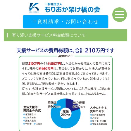
⇒資料請求・お問い合わせ
寄り添い支援サービス料金総額について