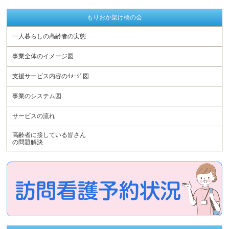
もりおか架け橋の会
一人暮らしの高齢者の実態
事業全体のイメージ図
支援サービス内容のｲﾒｰｼﾞ図
事業のシステム図
サービスの流れ
高齢者に接している皆さん
の問題解決