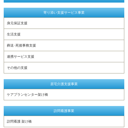
寄り添い支援サービス事業
身元保証支援
生活支援
葬送･死後事務支援
連携サービス支援
その他の支援
居宅介護支援事業
ケアプランセンター架け橋
訪問看護事業
訪問看護 架け橋