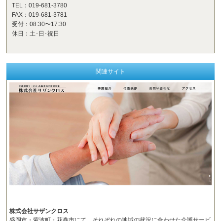
TEL：019-681-3780
FAX：019-681-3781
受付：08:30〜17:30
休日：土･日･祝日
関連サイト
株式会社サザンクロス
盛岡市・紫波町・花巻市にて、それぞれの地域の状況に合わせた介護サービ