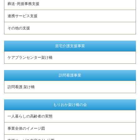
葬送･死後事務支援
連携サービス支援
その他の支援
居宅介護支援事業
ケアプランセンター架け橋
訪問看護事業
訪問看護 架け橋
もりおか架け橋の会
一人暮らしの高齢者の実態
事業全体のイメージ図