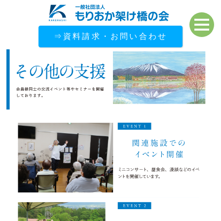
⇒資料請求・お問い合わせ