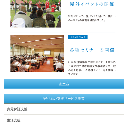
ホーム
寄り添い支援サービス事業
身元保証支援
生活支援